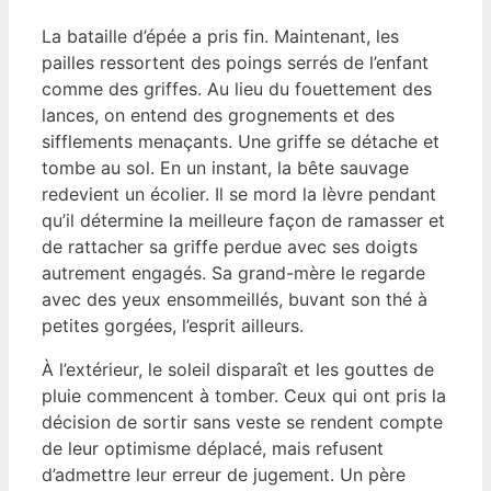
La bataille d’épée a pris fin. Maintenant, les
pailles ressortent des poings serrés de l’enfant
comme des griffes. Au lieu du fouettement des
lances, on entend des grognements et des
sifflements menaçants. Une griffe se détache et
tombe au sol. En un instant, la bête sauvage
redevient un écolier. Il se mord la lèvre pendant
qu’il détermine la meilleure façon de ramasser et
de rattacher sa griffe perdue avec ses doigts
autrement engagés. Sa grand-mère le regarde
avec des yeux ensommeillés, buvant son thé à
petites gorgées, l’esprit ailleurs.
À l’extérieur, le soleil disparaît et les gouttes de
pluie commencent à tomber. Ceux qui ont pris la
décision de sortir sans veste se rendent compte
de leur optimisme déplacé, mais refusent
d’admettre leur erreur de jugement. Un père