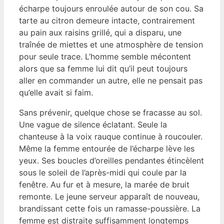
écharpe toujours enroulée autour de son cou. Sa
tarte au citron demeure intacte, contrairement
au pain aux raisins grillé, qui a disparu, une
traînée de miettes et une atmosphère de tension
pour seule trace. L’homme semble mécontent
alors que sa femme lui dit qu’il peut toujours
aller en commander un autre, elle ne pensait pas
qu’elle avait si faim.
Sans prévenir, quelque chose se fracasse au sol.
Une vague de silence éclatant. Seule la
chanteuse à la voix rauque continue à roucouler.
Même la femme entourée de l’écharpe lève les
yeux. Ses boucles d’oreilles pendantes étincèlent
sous le soleil de l’après-midi qui coule par la
fenêtre. Au fur et à mesure, la marée de bruit
remonte. Le jeune serveur apparaît de nouveau,
brandissant cette fois un ramasse-poussière. La
femme est distraite suffisamment longtemps