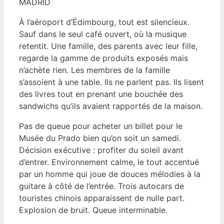
MADRID
À l’aéroport d’Édimbourg, tout est silencieux.
Sauf dans le seul café ouvert, où la musique
retentit. Une famille, des parents avec leur fille,
regarde la gamme de produits exposés mais
n’achète rien. Les membres de la famille
s’assoient à une table. Ils ne parlent pas. Ils lisent
des livres tout en prenant une bouchée des
sandwichs qu’ils avaient rapportés de la maison.
Pas de queue pour acheter un billet pour le
Musée du Prado bien qu’on soit un samedi.
Décision exécutive : profiter du soleil avant
d’entrer. Environnement calme, le tout accentué
par un homme qui joue de douces mélodies à la
guitare à côté de l’entrée. Trois autocars de
touristes chinois apparaissent de nulle part.
Explosion de bruit. Queue interminable.