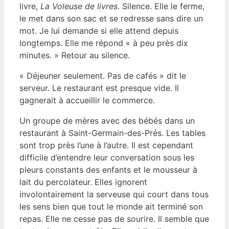
livre,
La Voleuse de livres
. Silence. Elle le ferme,
le met dans son sac et se redresse sans dire un
mot. Je lui demande si elle attend depuis
longtemps. Elle me répond « à peu près dix
minutes. » Retour au silence.
« Déjeuner seulement. Pas de cafés » dit le
serveur. Le restaurant est presque vide. Il
gagnerait à accueillir le commerce.
Un groupe de mères avec des bébés dans un
restaurant à Saint-Germain-des-Prés. Les tables
sont trop près l’une à l’autre. Il est cependant
difficile d’entendre leur conversation sous les
pleurs constants des enfants et le mousseur à
lait du percolateur. Elles ignorent
involontairement la serveuse qui court dans tous
les sens bien que tout le monde ait terminé son
repas. Elle ne cesse pas de sourire. Il semble que