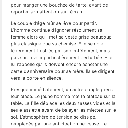
pour manger une bouchée de tarte, avant de
reporter son attention sur l’écran.
Le couple d’âge mûr se lève pour partir.
L’homme continue d’ignorer résolument sa
femme alors qu’il met sa veste grise beaucoup
plus classique que sa chemise. Elle semble
légèrement frustrée par son entêtement, mais
pas surprise ni particulièrement perturbée. Elle
lui rappelle qu’ils doivent encore acheter une
carte d’anniversaire pour sa mère. Ils se dirigent
vers la porte en silence.
Presque immédiatement, un autre couple prend
leur place. Le jeune homme met le plateau sur la
table. La fille déplace les deux tasses vides et la
seule assiette avant de balayer les miettes sur le
sol. L’atmosphère de tension se dissipe,
remplacée par une anticipation nerveuse. Le