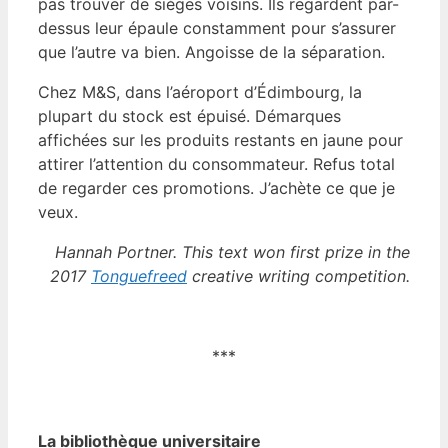
pas trouver de sièges voisins. Ils regardent par-
dessus leur épaule constamment pour s’assurer
que l’autre va bien. Angoisse de la séparation.
Chez M&S, dans l’aéroport d’Édimbourg, la
plupart du stock est épuisé. Démarques
affichées sur les produits restants en jaune pour
attirer l’attention du consommateur. Refus total
de regarder ces promotions. J’achète ce que je
veux.
Hannah Portner.
This text won first prize in the
2017
Tonguefreed
creative writing competition.
***
La bibliothèque universitaire