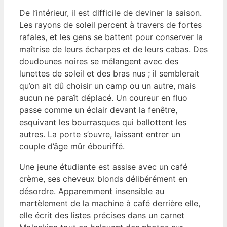
De l’intérieur, il est difficile de deviner la saison.
Les rayons de soleil percent à travers de fortes
rafales, et les gens se battent pour conserver la
maîtrise de leurs écharpes et de leurs cabas. Des
doudounes noires se mélangent avec des
lunettes de soleil et des bras nus ; il semblerait
qu’on ait dû choisir un camp ou un autre, mais
aucun ne paraît déplacé. Un coureur en fluo
passe comme un éclair devant la fenêtre,
esquivant les bourrasques qui ballottent les
autres. La porte s’ouvre, laissant entrer un
couple d’âge mûr ébouriffé.
Une jeune étudiante est assise avec un café
crème, ses cheveux blonds délibérément en
désordre. Apparemment insensible au
martèlement de la machine à café derrière elle,
elle écrit des listes précises dans un carnet