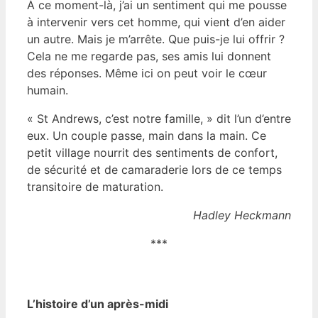
À ce moment-là, j’ai un sentiment qui me pousse
à intervenir vers cet homme, qui vient d’en aider
un autre. Mais je m’arrête. Que puis-je lui offrir ?
Cela ne me regarde pas, ses amis lui donnent
des réponses. Même ici on peut voir le cœur
humain.
« St Andrews, c’est notre famille, » dit l’un d’entre
eux. Un couple passe, main dans la main. Ce
petit village nourrit des sentiments de confort,
de sécurité et de camaraderie lors de ce temps
transitoire de maturation.
Hadley Heckmann
***
L’histoire d’un après-midi