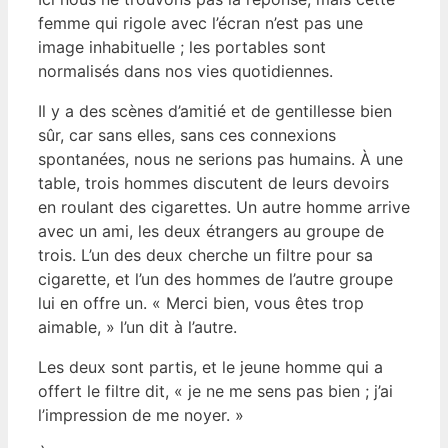
femme qui rigole avec l’écran n’est pas une
image inhabituelle ; les portables sont
normalisés dans nos vies quotidiennes.
Il y a des scènes d’amitié et de gentillesse bien
sûr, car sans elles, sans ces connexions
spontanées, nous ne serions pas humains. À une
table, trois hommes discutent de leurs devoirs
en roulant des cigarettes. Un autre homme arrive
avec un ami, les deux étrangers au groupe de
trois. L’un des deux cherche un filtre pour sa
cigarette, et l’un des hommes de l’autre groupe
lui en offre un. « Merci bien, vous êtes trop
aimable, » l’un dit à l’autre.
Les deux sont partis, et le jeune homme qui a
offert le filtre dit, « je ne me sens pas bien ; j’ai
l’impression de me noyer. »