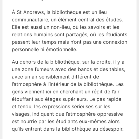
À St Andrews, la bibliothèque est un lieu
communautaire, un élément central des études.
Elle est aussi un non-lieu, où les savoirs et les
relations humains sont partagés, où les étudiants
passent leur temps mais n’ont pas une connexion
personnelle ni émotionnelle.
Au dehors de la bibliothèque, sur la droite, il y a
une zone fumeurs avec des bancs et des tables,
avec un air sensiblement différent de
l’atmosphère à l’intérieur de la bibliothèque. Les
gens viennent ici en cherchant un répit de l’air
étouffant aux étages supérieurs. Le pas rapide
et tendu, les expressions sérieuses sur les
visages, indiquent que l’atmosphère oppressive
est nourrie par les étudiants eux-mêmes alors
qu’ils entrent dans la bibliothèque au désespoir.