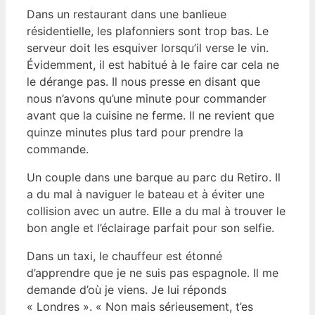
Dans un restaurant dans une banlieue
résidentielle, les plafonniers sont trop bas. Le
serveur doit les esquiver lorsqu’il verse le vin.
Évidemment, il est habitué à le faire car cela ne
le dérange pas. Il nous presse en disant que
nous n’avons qu’une minute pour commander
avant que la cuisine ne ferme. Il ne revient que
quinze minutes plus tard pour prendre la
commande.
Un couple dans une barque au parc du Retiro. Il
a du mal à naviguer le bateau et à éviter une
collision avec un autre. Elle a du mal à trouver le
bon angle et l’éclairage parfait pour son selfie.
Dans un taxi, le chauffeur est étonné
d’apprendre que je ne suis pas espagnole. Il me
demande d’où je viens. Je lui réponds
« Londres ». « Non mais sérieusement, t’es