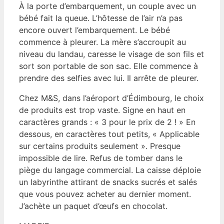
À la porte d’embarquement, un couple avec un
bébé fait la queue. L’hôtesse de l’air n’a pas
encore ouvert l’embarquement. Le bébé
commence à pleurer. La mère s’accroupit au
niveau du landau, caresse le visage de son fils et
sort son portable de son sac. Elle commence à
prendre des selfies avec lui. Il arrête de pleurer.
Chez M&S, dans l’aéroport d’Édimbourg, le choix
de produits est trop vaste. Signe en haut en
caractères grands : « 3 pour le prix de 2 ! » En
dessous, en caractères tout petits, « Applicable
sur certains produits seulement ». Presque
impossible de lire. Refus de tomber dans le
piège du langage commercial. La caisse déploie
un labyrinthe attirant de snacks sucrés et salés
que vous pouvez acheter au dernier moment.
J’achète un paquet d’œufs en chocolat.