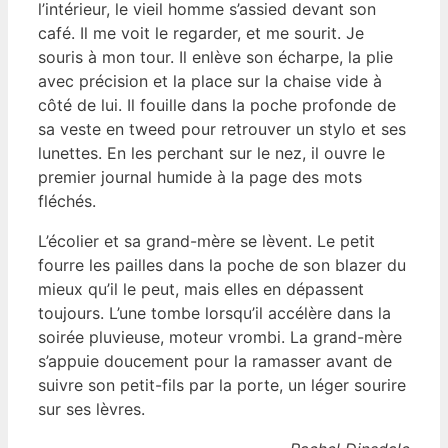
l’intérieur, le vieil homme s’assied devant son
café. Il me voit le regarder, et me sourit. Je
souris à mon tour. Il enlève son écharpe, la plie
avec précision et la place sur la chaise vide à
côté de lui. Il fouille dans la poche profonde de
sa veste en tweed pour retrouver un stylo et ses
lunettes. En les perchant sur le nez, il ouvre le
premier journal humide à la page des mots
fléchés.
L’écolier et sa grand-mère se lèvent. Le petit
fourre les pailles dans la poche de son blazer du
mieux qu’il le peut, mais elles en dépassent
toujours. L’une tombe lorsqu’il accélère dans la
soirée pluvieuse, moteur vrombi. La grand-mère
s’appuie doucement pour la ramasser avant de
suivre son petit-fils par la porte, un léger sourire
sur ses lèvres.