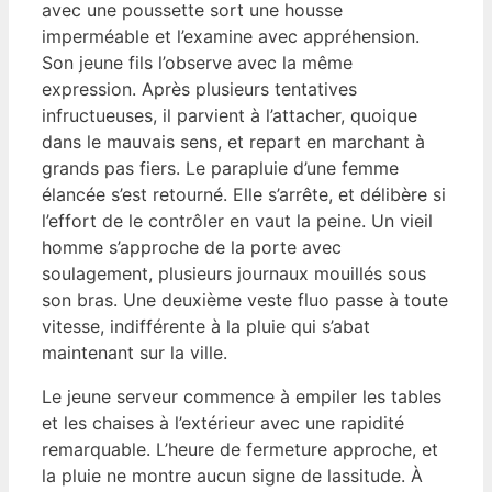
avec une poussette sort une housse
imperméable et l’examine avec appréhension.
Son jeune fils l’observe avec la même
expression. Après plusieurs tentatives
infructueuses, il parvient à l’attacher, quoique
dans le mauvais sens, et repart en marchant à
grands pas fiers. Le parapluie d’une femme
élancée s’est retourné. Elle s’arrête, et délibère si
l’effort de le contrôler en vaut la peine. Un vieil
homme s’approche de la porte avec
soulagement, plusieurs journaux mouillés sous
son bras. Une deuxième veste fluo passe à toute
vitesse, indifférente à la pluie qui s’abat
maintenant sur la ville.
Le jeune serveur commence à empiler les tables
et les chaises à l’extérieur avec une rapidité
remarquable. L’heure de fermeture approche, et
la pluie ne montre aucun signe de lassitude. À