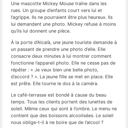
Une mascotte Mickey Mouse traîne dans les
rues. Un groupe d’enfants court vers lui et
l’agrippe. Ils ne pourraient être plus heureux. Ils
lui demandent une photo. Mickey refuse à moins
qu’ils lui donnent une pièce.
À la porte d’Alcalà, une jeune touriste demande à
un passant de prendre une photo d’elle. Elle
consacre deux minutes à lui montrer comment
fonctionne l’appareil photo. Elle ne cesse pas de
répéter : « Je veux bien une belle photo,
d’accord ? ». La jeune fille se met en place. Elle
est prête. Elle tourne le dos à la caméra.
Le café-terrasse est bondé à cause du beau
temps. Tous les clients portent des lunettes de
soleil. Même ceux qui sont à l’ombre. Le menu ne
contient que des boissons alcoolisées. Le soleil
nous oblige-t-il à ne boire que de l’alcool ?