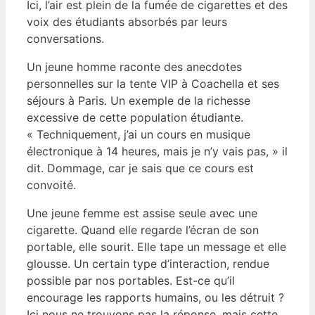
Ici, l’air est plein de la fumée de cigarettes et des
voix des étudiants absorbés par leurs
conversations.
Un jeune homme raconte des anecdotes
personnelles sur la tente VIP à Coachella et ses
séjours à Paris. Un exemple de la richesse
excessive de cette population étudiante.
« Techniquement, j’ai un cours en musique
électronique à 14 heures, mais je n’y vais pas, » il
dit. Dommage, car je sais que ce cours est
convoité.
Une jeune femme est assise seule avec une
cigarette. Quand elle regarde l’écran de son
portable, elle sourit. Elle tape un message et elle
glousse. Un certain type d’interaction, rendue
possible par nos portables. Est-ce qu’il
encourage les rapports humains, ou les détruit ?
Ici nous ne trouvons pas la réponse, mais cette