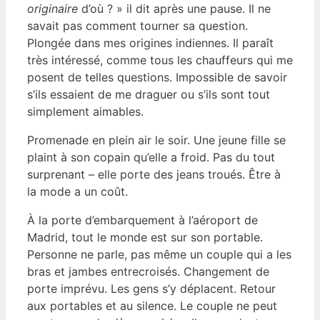
originaire
d’où ? » il dit après une pause. Il ne
savait pas comment tourner sa question.
Plongée dans mes origines indiennes. Il paraît
très intéressé, comme tous les chauffeurs qui me
posent de telles questions. Impossible de savoir
s’ils essaient de me draguer ou s’ils sont tout
simplement aimables.
Promenade en plein air le soir. Une jeune fille se
plaint à son copain qu’elle a froid. Pas du tout
surprenant – elle porte des jeans troués. Être à
la mode a un coût.
À la porte d’embarquement à l’aéroport de
Madrid, tout le monde est sur son portable.
Personne ne parle, pas même un couple qui a les
bras et jambes entrecroisés. Changement de
porte imprévu. Les gens s’y déplacent. Retour
aux portables et au silence. Le couple ne peut