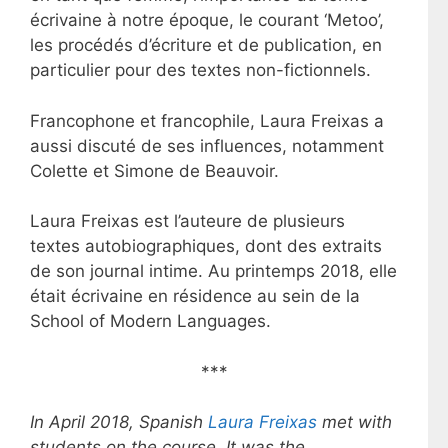
écrivaine à notre époque, le courant ‘Metoo’,
les procédés d’écriture et de publication, en
particulier pour des textes non-fictionnels.
Francophone et francophile, Laura Freixas a
aussi discuté de ses influences, notamment
Colette et Simone de Beauvoir.
Laura Freixas est l’auteure de plusieurs
textes autobiographiques, dont des extraits
de son journal intime. Au printemps 2018, elle
était écrivaine en résidence au sein de la
School of Modern Languages.
***
In April 2018, Spanish
Laura Freixas
met with
students on the course. It was the