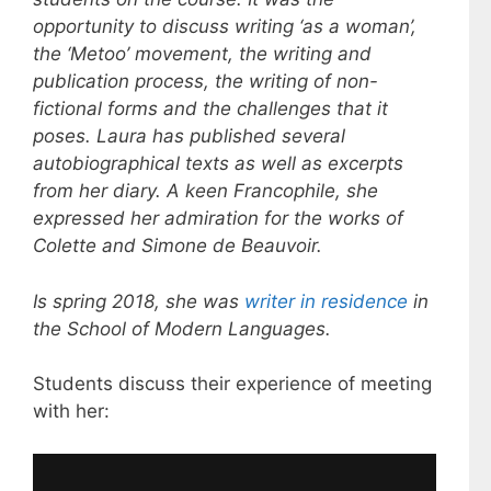
opportunity to discuss writing ‘as a woman’,
the ‘Metoo’ movement, the writing and
publication process, the writing of non-
fictional forms and the challenges that it
poses. Laura has published several
autobiographical texts as well as excerpts
from her diary. A keen Francophile, she
expressed her admiration for the works of
Colette and Simone de Beauvoir.
Is spring 2018, she was
writer in residence
in
the School of Modern Languages.
Students discuss their experience of meeting
with her: